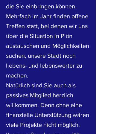
die Sie einbringen können.
Mehrfach im Jahr finden offene
Treffen statt, bei denen wir uns
über die Situation in Plön
austauschen und Möglichkeiten
suchen, unsere Stadt noch
liebens- und lebenswerter zu
machen.
Natürlich sind Sie auch als
passives Mitglied herzlich
willkommen. Denn ohne eine
finanzielle Unterstützung wären
viele Projekte nicht möglich.