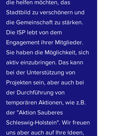
die helfen möchten, das
Stadtbild zu verschönern und
die Gemeinschaft zu stärken.
Die ISP lebt von dem
Engagement ihrer Mitglieder.
Sie haben die Möglichkeit, sich
aktiv einzubringen. Das kann
bei der Unterstützung von
Projekten sein, aber auch bei
der Durchführung von
temporären Aktionen, wie z.B.
der "Aktion Sauberes
Schleswig-Holstein". Wir freuen
uns aber auch auf Ihre Ideen,