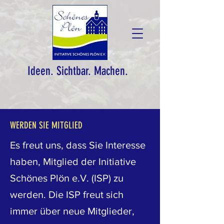
Ideen. Sichtbar. Machen.
WERDEN SIE MITGLIED
Es freut uns, dass Sie Interesse
haben, Mitglied der Initiative
Schönes Plön e.V. (ISP) zu
werden. Die ISP freut sich
immer über neue Mitglieder,